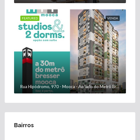
FEATURED
VENDA
Rua Hipódromo, 970 - Mooca - Ao lado do Metrô Bresser-Mooca
Bairros