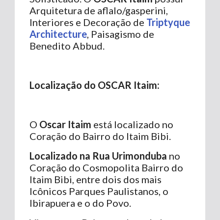
Arquitetura de aflalo/gasperini,
Interiores e Decoração de
Triptyque
Architecture
, Paisagismo de
Benedito Abbud.
Localização do OSCAR Itaim:
O
Oscar Itaim
está localizado no
Coração do Bairro do Itaim Bibi.
Localizado na Rua Urimonduba
no
Coração do Cosmopolita Bairro do
Itaim Bibi, entre dois dos mais
Icônicos Parques Paulistanos, o
Ibirapuera e o do Povo.