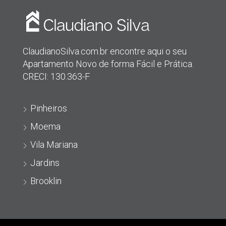
ClaudianoSilva.com.br encontre aqui o seu
Apartamento Novo de forma Fácil e Prática.
CRECI: 130.363-F
Pinheiros
Moema
Vila Mariana
Jardins
Brooklin