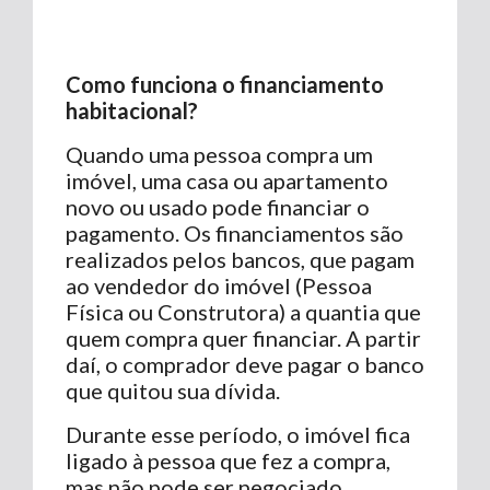
Como funciona o financiamento
habitacional?
Quando uma pessoa compra um
imóvel, uma casa ou apartamento
novo ou usado pode financiar o
pagamento. Os financiamentos são
realizados pelos bancos, que pagam
ao vendedor do imóvel (Pessoa
Física ou Construtora) a quantia que
quem compra quer financiar. A partir
daí, o comprador deve pagar o banco
que quitou sua dívida.
Durante esse período, o imóvel fica
ligado à pessoa que fez a compra,
mas não pode ser negociado