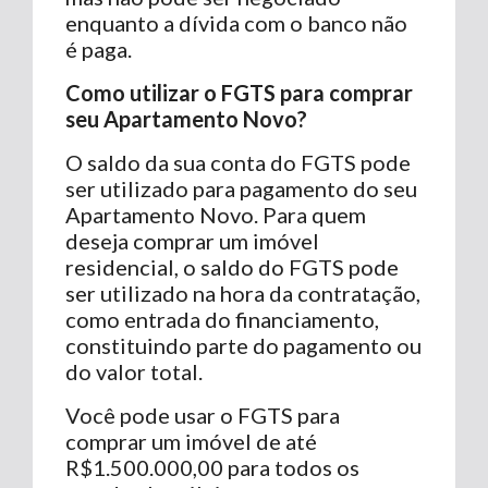
enquanto a dívida com o banco não
é paga.
Como utilizar o FGTS para comprar
seu Apartamento Novo?
O saldo da sua conta do FGTS pode
ser utilizado para pagamento do seu
Apartamento Novo. Para quem
deseja comprar um imóvel
residencial, o saldo do FGTS pode
ser utilizado na hora da contratação,
como entrada do financiamento,
constituindo parte do pagamento ou
do valor total.
Você pode usar o FGTS para
comprar um imóvel de até
R$1.500.000,00 para todos os