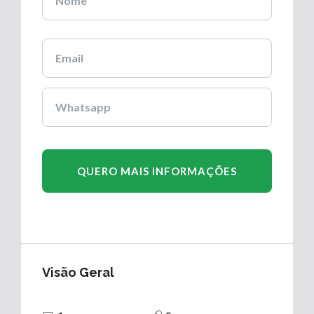
Visão Geral