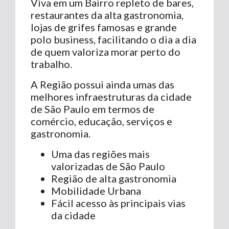
Viva em um Bairro repleto de bares,
restaurantes da alta gastronomia,
lojas de grifes famosas e grande
polo business, facilitando o dia a dia
de quem valoriza morar perto do
trabalho.
A Região possui ainda umas das
melhores infraestruturas da cidade
de São Paulo em termos de
comércio, educação, serviços e
gastronomia.
Uma das regiões mais
valorizadas de São Paulo
Região de alta gastronomia
Mobilidade Urbana
Fácil acesso às principais vias
da cidade