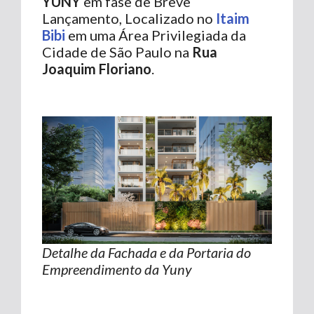
YUNY
em fase de Breve
Lançamento, Localizado no
Itaim
Bibi
em uma Área Privilegiada da
Cidade de São Paulo na
Rua
Joaquim Floriano
.
Detalhe da Fachada e da Portaria do
Empreendimento da Yuny