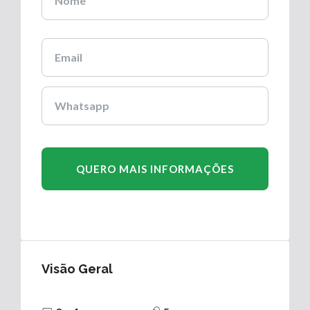
Visão Geral