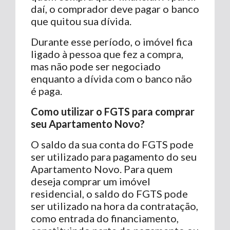
daí, o comprador deve pagar o banco
que quitou sua dívida.
Durante esse período, o imóvel fica
ligado à pessoa que fez a compra,
mas não pode ser negociado
enquanto a dívida com o banco não
é paga.
Como utilizar o FGTS para comprar
seu Apartamento Novo?
O saldo da sua conta do FGTS pode
ser utilizado para pagamento do seu
Apartamento Novo. Para quem
deseja comprar um imóvel
residencial, o saldo do FGTS pode
ser utilizado na hora da contratação,
como entrada do financiamento,