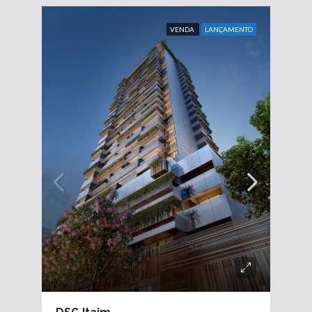
VENDA
LANÇAMENTO