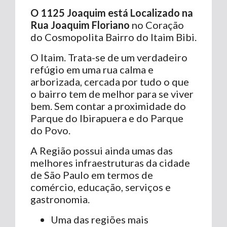
O 1125 Joaquim está Localizado na
Rua Joaquim Floriano
no Coração
do Cosmopolita Bairro do Itaim Bibi.
O Itaim. Trata-se de um verdadeiro
refúgio em uma rua calma e
arborizada, cercada por tudo o que
o bairro tem de melhor para se viver
bem. Sem contar a proximidade do
Parque do Ibirapuera e do Parque
do Povo.
A Região possui ainda umas das
melhores infraestruturas da cidade
de São Paulo em termos de
comércio, educação, serviços e
gastronomia.
Uma das regiões mais