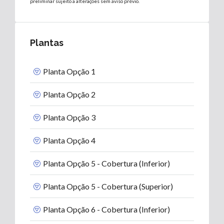
preliminar sujeito a alterações sem aviso prévio.
Plantas
Planta Opção 1
Planta Opção 2
Planta Opção 3
Planta Opção 4
Planta Opção 5 - Cobertura (Inferior)
Planta Opção 5 - Cobertura (Superior)
Planta Opção 6 - Cobertura (Inferior)