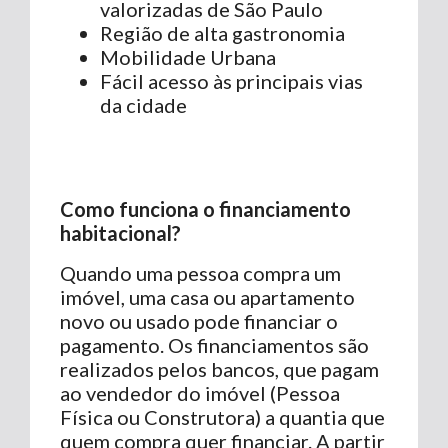
valorizadas de São Paulo
Região de alta gastronomia
Mobilidade Urbana
Fácil acesso às principais vias
da cidade
Como funciona o financiamento
habitacional?
Quando uma pessoa compra um
imóvel, uma casa ou apartamento
novo ou usado pode financiar o
pagamento. Os financiamentos são
realizados pelos bancos, que pagam
ao vendedor do imóvel (Pessoa
Física ou Construtora) a quantia que
quem compra quer financiar. A partir