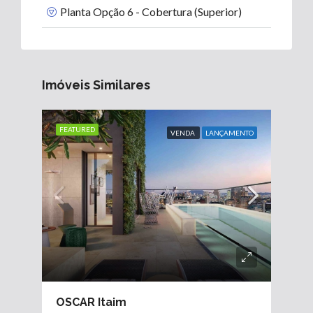
Planta Opção 6 - Cobertura (Superior)
Imóveis Similares
FEATURED
VENDA
LANÇAMENTO
OSCAR Itaim