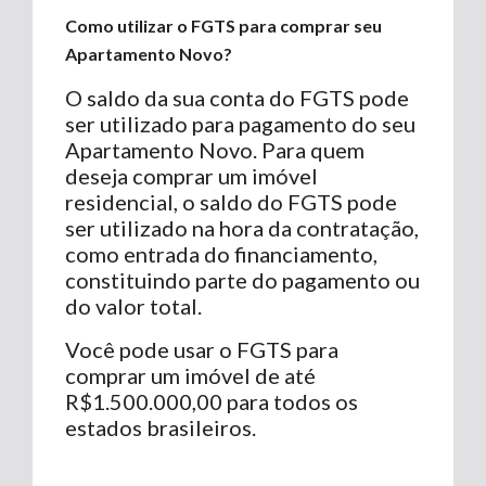
Como utilizar o FGTS para comprar seu
Apartamento Novo?
O saldo da sua conta do FGTS pode
ser utilizado para pagamento do seu
Apartamento Novo. Para quem
deseja comprar um imóvel
residencial, o saldo do FGTS pode
ser utilizado na hora da contratação,
como entrada do financiamento,
constituindo parte do pagamento ou
do valor total.
Você pode usar o FGTS para
comprar um imóvel de até
R$1.500.000,00 para todos os
estados brasileiros.