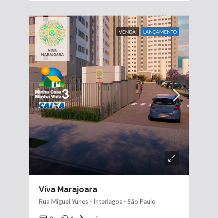
VENDA
LANÇAMENTO
Viva Marajoara
Rua Miguel Yunes - Interlagos - São Paulo