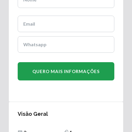
Visão Geral