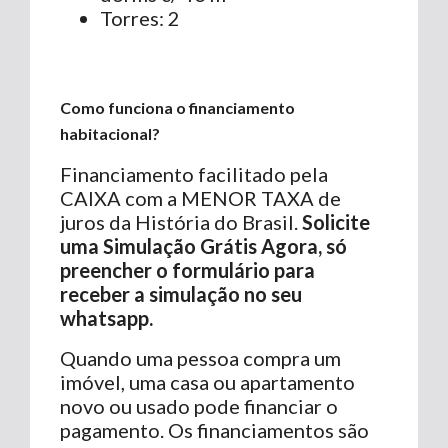
Torres: 2
Como funciona o financiamento
habitacional?
Financiamento facilitado pela
CAIXA com a MENOR TAXA de
juros da História do Brasil.
Solicite
uma Simulação Grátis Agora, só
preencher o formulário para
receber a simulação no seu
whatsapp.
Quando uma pessoa compra um
imóvel, uma casa ou apartamento
novo ou usado pode financiar o
pagamento. Os financiamentos são