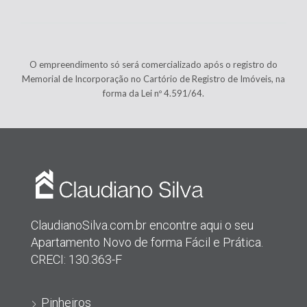
O empreendimento só será comercializado após o registro do
Memorial de Incorporação no Cartório de Registro de Imóveis, na
forma da Lei nº 4.591/64.
ClaudianoSilva.com.br encontre aqui o seu
Apartamento Novo de forma Fácil e Prática.
CRECI: 130.363-F
Pinheiros