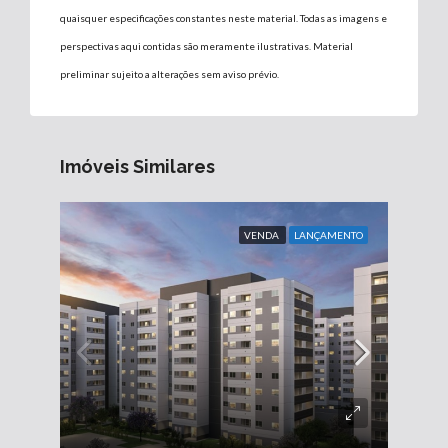
quaisquer especificações constantes neste material. Todas as imagens e
perspectivas aqui contidas são meramente ilustrativas. Material
preliminar sujeito a alterações sem aviso prévio.
Imóveis Similares
VENDA
LANÇAMENTO