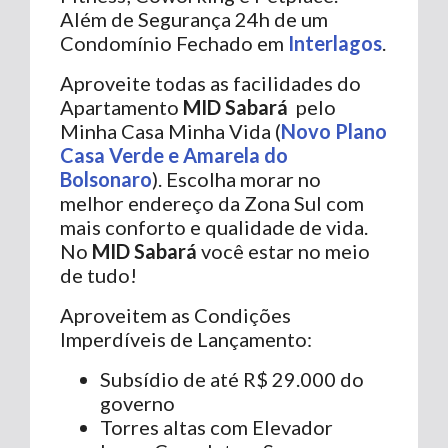
Além de Segurança 24h de um
Condomínio Fechado em
Interlagos
.
Aproveite todas as facilidades do
Apartamento
MID Sabará
pelo
Minha Casa Minha Vida (
Novo Plano
Casa Verde e Amarela do
Bolsonaro
). Escolha morar no
melhor endereço da Zona Sul com
mais conforto e qualidade de vida.
No
MID Sabará
você estar no meio
de tudo!
Aproveitem as Condições
Imperdíveis de Lançamento:
Subsídio de até R$ 29.000 do
governo
Torres altas com Elevador