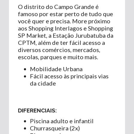
O distrito do Campo Grande é
famoso por estar perto de tudo que
você quer e precisa. More próximo
aos Shopping Interlagos e Shopping
SP Market, a Estação Jurubatuba da
CPTM, além de ter fácil acesso a
diversos comércios, mercados,
escolas, parques e muito mais.
Mobilidade Urbana
Fácil acesso às principais vias
da cidade
DIFERENCIAIS:
Piscina adulto e infantil
Churrasqueira (2x)