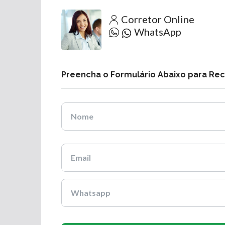
Corretor Online
WhatsApp
Preencha o Formulário Abaixo para Re