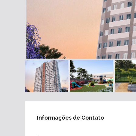
Informações de Contato