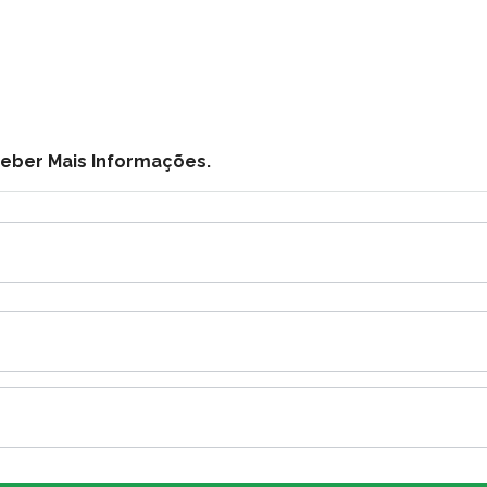
ceber Mais Informações.