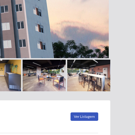
Ver Listagem