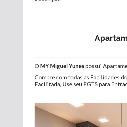
Apartam
O
MY Miguel Yunes
possui Apartame
Compre com todas as Facilidades 
Facilitada, Use seu FGTS para Entrad