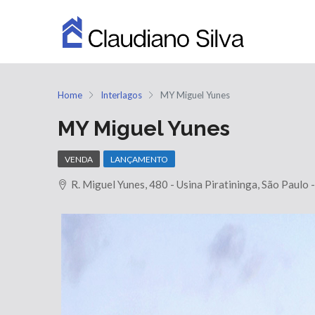
Home
Interlagos
MY Miguel Yunes
MY Miguel Yunes
VENDA
LANÇAMENTO
R. Miguel Yunes, 480 - Usina Piratininga, São Paulo 