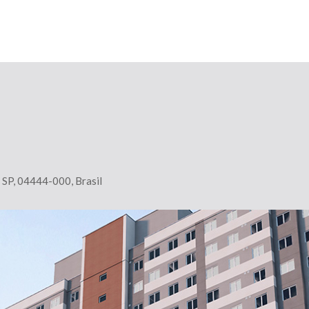
- SP, 04444-000, Brasil