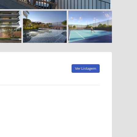
Ver Listagem