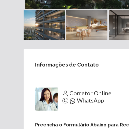
Informações de Contato
Corretor Online
WhatsApp
Preencha o Formulário Abaixo para Re