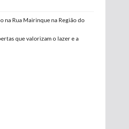
do na Rua Mairinque na Região do
ertas que valorizam o lazer e a