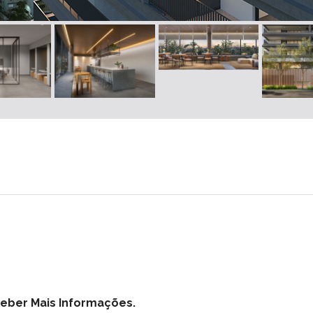
ceber Mais Informações.