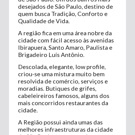
desejados de São Paulo, destino de
quem busca Tradição, Conforto e
Qualidade de Vida.
A região fica em uma área nobre da
cidade com fácil acesso às avenidas
Ibirapuera, Santo Amaro, Paulista e
Brigadeiro Luís Antônio.
Descolada, elegante, low profile,
criou-se uma mistura muito bem
resolvida de comércio, serviços e
moradias. Butiques de grifes,
cabeleireiros famosos, alguns dos
mais concorridos restaurantes da
cidade.
A Região possui ainda umas das
melhores infraestruturas da cidade