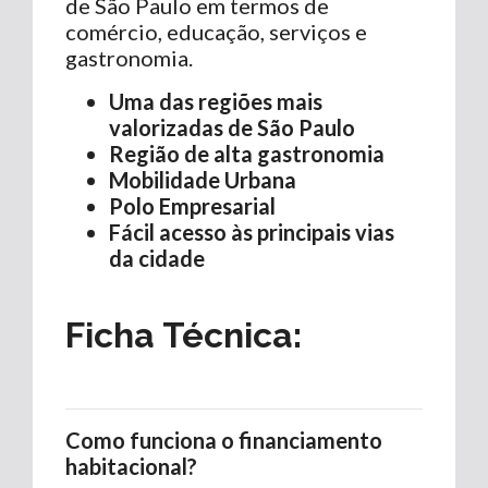
de São Paulo em termos de
comércio, educação, serviços e
gastronomia.
Uma das regiões mais
valorizadas de São Paulo
Região de alta gastronomia
Mobilidade Urbana
Polo Empresarial
Fácil acesso às principais vias
da cidade
Ficha Técnica:
Como funciona o financiamento
habitacional?