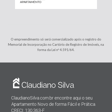
APARTAMENTO
O empreendimento só será comercializado após o registro do
Memorial de Incorporação no Cartório de Registro de Imóveis, na
forma da Lei nº 4.591/64.
ClaudianoSilva.com.br encontre aqui o seu
Apartamento Novo de forma Fácil e Prática.
CRECI: 130.363-F