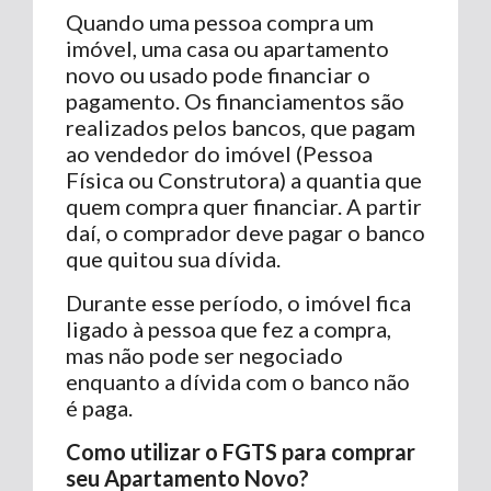
Quando uma pessoa compra um
imóvel, uma casa ou apartamento
novo ou usado pode financiar o
pagamento. Os financiamentos são
realizados pelos bancos, que pagam
ao vendedor do imóvel (Pessoa
Física ou Construtora) a quantia que
quem compra quer financiar. A partir
daí, o comprador deve pagar o banco
que quitou sua dívida.
Durante esse período, o imóvel fica
ligado à pessoa que fez a compra,
mas não pode ser negociado
enquanto a dívida com o banco não
é paga.
Como utilizar o FGTS para comprar
seu Apartamento Novo?