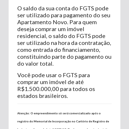
O saldo da sua conta do FGTS pode
ser utilizado para pagamento do seu
Apartamento Novo. Para quem
deseja comprar um imóvel
residencial, o saldo do FGTS pode
ser utilizado na hora da contratação,
como entrada do financiamento,
constituindo parte do pagamento ou
do valor total.
Você pode usar o FGTS para
comprar um imóvel de até
R$1.500.000,00 para todos os
estados brasileiros.
Atenção: O empreendimento só será comercializado após o
registro do Memorial de Incorporação no Cartório de Registro de