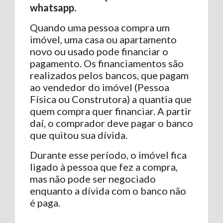
whatsapp.
Quando uma pessoa compra um
imóvel, uma casa ou apartamento
novo ou usado pode financiar o
pagamento. Os financiamentos são
realizados pelos bancos, que pagam
ao vendedor do imóvel (Pessoa
Física ou Construtora) a quantia que
quem compra quer financiar. A partir
daí, o comprador deve pagar o banco
que quitou sua dívida.
Durante esse período, o imóvel fica
ligado à pessoa que fez a compra,
mas não pode ser negociado
enquanto a dívida com o banco não
é paga.