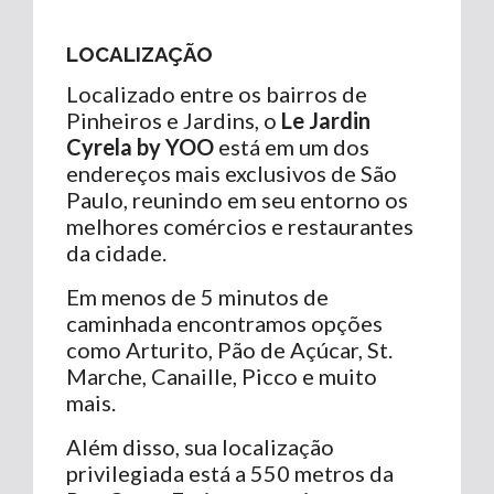
LOCALIZAÇÃO
Localizado entre os bairros de
Pinheiros e Jardins, o
Le Jardin
Cyrela by YOO
está em um dos
endereços mais exclusivos de São
Paulo, reunindo em seu entorno os
melhores comércios e restaurantes
da cidade.
Em menos de 5 minutos de
caminhada encontramos opções
como Arturito, Pão de Açúcar, St.
Marche, Canaille, Picco e muito
mais.
Além disso, sua localização
privilegiada está a 550 metros da