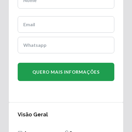
Visão Geral