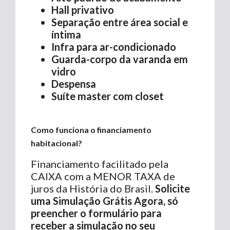
Hall privativo
Separação entre área social e
íntima
Infra para ar-condicionado
Guarda-corpo da varanda em
vidro
Despensa
Suíte master com closet
Como funciona o financiamento
habitacional?
Financiamento facilitado pela
CAIXA com a MENOR TAXA de
juros da História do Brasil.
Solicite
uma Simulação Grátis Agora, só
preencher o formulário para
receber a simulação no seu