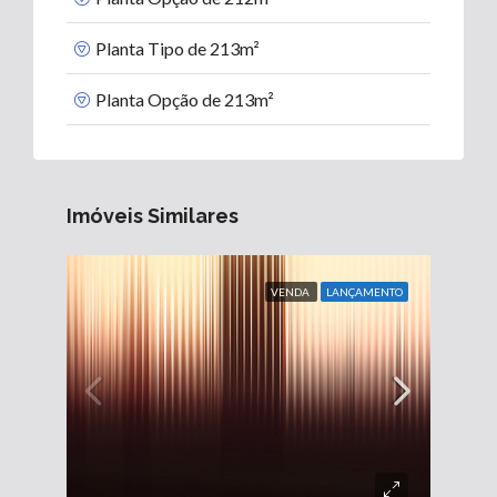
Planta Tipo de 213m²
Planta Opção de 213m²
Imóveis Similares
VENDA
LANÇAMENTO