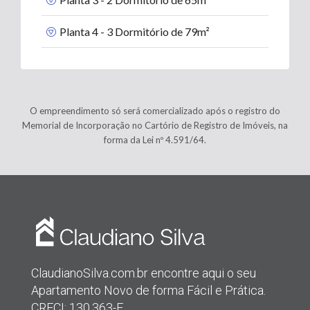
Planta 4 - 3 Dormitório de 79m²
O empreendimento só será comercializado após o registro do
Memorial de Incorporação no Cartório de Registro de Imóveis, na
forma da Lei nº 4.591/64.
ClaudianoSilva.com.br encontre aqui o seu
Apartamento Novo de forma Fácil e Prática.
CRECI: 130.363-F