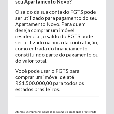
seu Apartamento Novo?
O saldo da sua conta do FGTS pode
ser utilizado para pagamento do seu
Apartamento Novo. Para quem
deseja comprar um imóvel
residencial, o saldo do FGTS pode
ser utilizado na hora da contratação,
como entrada do financiamento,
constituindo parte do pagamento ou
do valor total.
Você pode usar o FGTS para
comprar um imóvel de até
R$1.500.000,00 para todos os
estados brasileiros.
Atenção: O empreendimento só será comercializado após o registro do