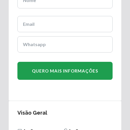
Visão Geral