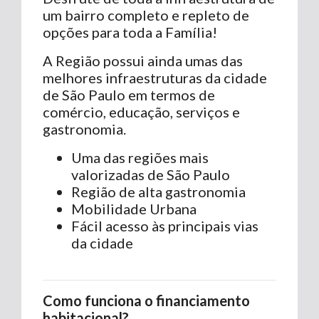
um bairro completo e repleto de
opções para toda a Família!
A Região possui ainda umas das
melhores infraestruturas da cidade
de São Paulo em termos de
comércio, educação, serviços e
gastronomia.
Uma das regiões mais
valorizadas de São Paulo
Região de alta gastronomia
Mobilidade Urbana
Fácil acesso às principais vias
da cidade
Como funciona o financiamento
habitacional?