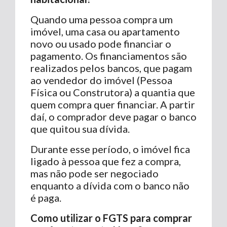
Quando uma pessoa compra um
imóvel, uma casa ou apartamento
novo ou usado pode financiar o
pagamento. Os financiamentos são
realizados pelos bancos, que pagam
ao vendedor do imóvel (Pessoa
Física ou Construtora) a quantia que
quem compra quer financiar. A partir
daí, o comprador deve pagar o banco
que quitou sua dívida.
Durante esse período, o imóvel fica
ligado à pessoa que fez a compra,
mas não pode ser negociado
enquanto a dívida com o banco não
é paga.
Como utilizar o FGTS para comprar