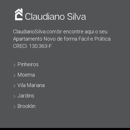
ClaudianoSilva.com.br encontre aqui o seu
Apartamento Novo de forma Fácil e Prática.
CRECI: 130.363-F
Pinheiros
Moema
Vila Mariana
Jardins
Brooklin