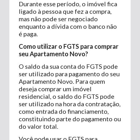
Durante esse período, o imóvel fica
ligado à pessoa que fez a compra,
mas não pode ser negociado
enquanto a dívida com o banco não
é paga.
Como utilizar o FGTS para comprar
seu Apartamento Novo?
O saldo da sua conta do FGTS pode
ser utilizado para pagamento do seu
Apartamento Novo. Para quem
deseja comprar um imóvel
residencial, o saldo do FGTS pode
ser utilizado na hora da contratação,
como entrada do financiamento,
constituindo parte do pagamento ou
do valor total.
Você pode usar o FGTS para