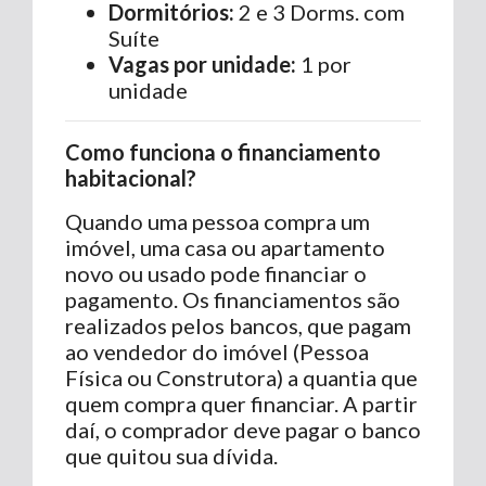
Dormitórios:
2 e 3 Dorms. com
Suíte
Vagas por unidade:
1 por
unidade
Como funciona o financiamento
habitacional?
Quando uma pessoa compra um
imóvel, uma casa ou apartamento
novo ou usado pode financiar o
pagamento. Os financiamentos são
realizados pelos bancos, que pagam
ao vendedor do imóvel (Pessoa
Física ou Construtora) a quantia que
quem compra quer financiar. A partir
daí, o comprador deve pagar o banco
que quitou sua dívida.