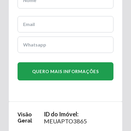
ID do Imóvel:
Visão
Geral
MEUAPTO3865