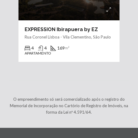
EXPRESSION Ibirapuera by EZ
Rua Coronel Lisboa - Vila Clementino, São Paulo
4
4
169
m²
APARTAMENTO
O empreendimento só será comercializado após o registro do
Memorial de Incorporação no Cartório de Registro de Imóveis, na
forma da Lei nº 4.591/64.