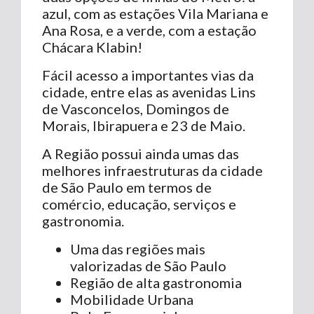
azul, com as estações Vila Mariana e
Ana Rosa, e a verde, com a estação
Chácara Klabin!
Fácil acesso a importantes vias da
cidade, entre elas as avenidas Lins
de Vasconcelos, Domingos de
Morais, Ibirapuera e 23 de Maio.
A Região possui ainda umas das
melhores infraestruturas da cidade
de São Paulo em termos de
comércio, educação, serviços e
gastronomia.
Uma das regiões mais
valorizadas de São Paulo
Região de alta gastronomia
Mobilidade Urbana