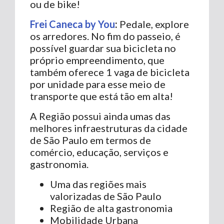
ou de bike!
Frei Caneca by You
:
Pedale, explore
os arredores. No fim do passeio, é
possível guardar sua bicicleta no
próprio empreendimento, que
também oferece 1 vaga de bicicleta
por unidade para esse meio de
transporte que está tão em alta!
A Região possui ainda umas das
melhores infraestruturas da cidade
de São Paulo em termos de
comércio, educação, serviços e
gastronomia.
Uma das regiões mais
valorizadas de São Paulo
Região de alta gastronomia
Mobilidade Urbana