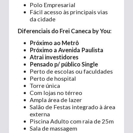
Polo Empresarial
Fácil acesso às principais vias
da cidade
Diferenciais do Frei Caneca by You:
Próximo ao Metrô
Próximo a Avenida Paulista
Atrai investidores
Pensado p/ público Single
Perto de escolas ou faculdades
Perto de hospital
Torre única
Com lojas no térreo
Ampla área de lazer
Salão de Festas integrado à área
externa
Piscina Adulto com raia de 25m
Sala de massagem