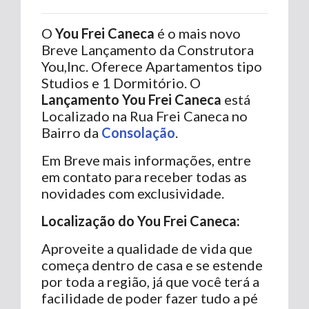
O
You Frei Caneca
é o mais novo
Breve Lançamento da Construtora
You,Inc. Oferece Apartamentos tipo
Studios e 1 Dormitório. O
Lançamento You Frei Caneca
está
Localizado na Rua Frei Caneca no
Bairro da
Consolação
.
Em Breve mais informações, entre
em contato para receber todas as
novidades com exclusividade.
Localização do You Frei Caneca:
Aproveite a qualidade de vida que
começa dentro de casa e se estende
por toda a região, já que você terá a
facilidade de poder fazer tudo a pé