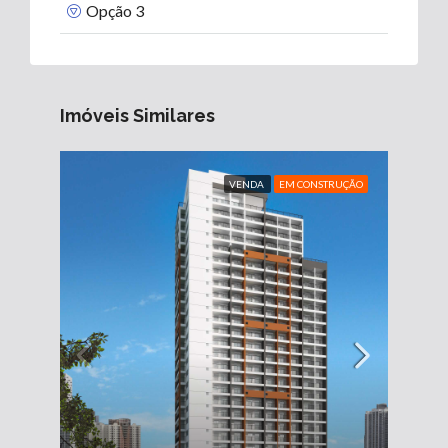
Opção 3
Imóveis Similares
VENDA
EM CONSTRUÇÃO