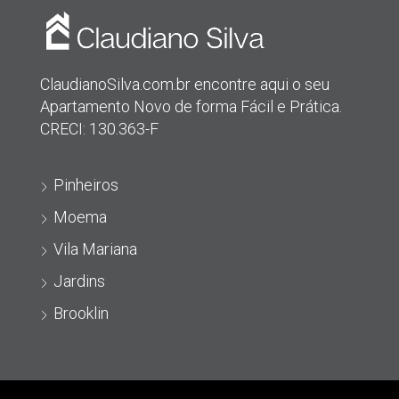
ClaudianoSilva.com.br encontre aqui o seu
Apartamento Novo de forma Fácil e Prática.
CRECI: 130.363-F
Pinheiros
Moema
Vila Mariana
Jardins
Brooklin