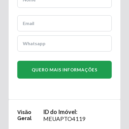
ID do Imóvel:
Visão
Geral
MEUAPTO4119