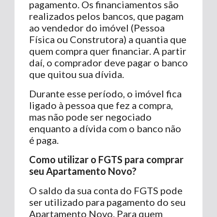
pagamento. Os financiamentos são
realizados pelos bancos, que pagam
ao vendedor do imóvel (Pessoa
Física ou Construtora) a quantia que
quem compra quer financiar. A partir
daí, o comprador deve pagar o banco
que quitou sua dívida.
Durante esse período, o imóvel fica
ligado à pessoa que fez a compra,
mas não pode ser negociado
enquanto a dívida com o banco não
é paga.
Como utilizar o FGTS para comprar
seu Apartamento Novo?
O saldo da sua conta do FGTS pode
ser utilizado para pagamento do seu
Apartamento Novo. Para quem