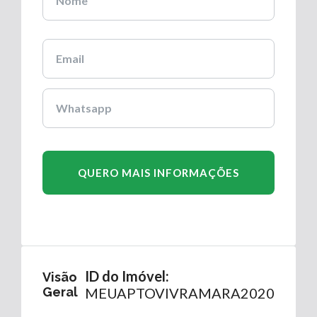
ID do Imóvel:
Visão
Geral
MEUAPTOVIVRAMARA2020