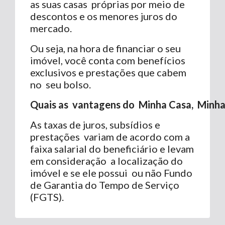
as suas casas próprias por meio de
descontos e os menores juros do
mercado.
Ou seja, na hora de financiar o seu
imóvel, você conta com benefícios
exclusivos e prestações que cabem
no seu bolso.
Quais
as
vantagens
do
Minha
Casa,
Minh
As taxas de juros, subsídios e
prestações variam de acordo com a
faixa salarial do beneficiário e levam
em consideração a localização do
imóvel e se ele possui ou não Fundo
de Garantia do Tempo de Serviço
(FGTS).