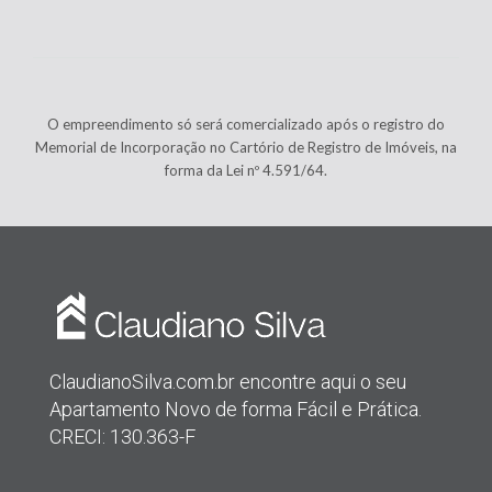
O empreendimento só será comercializado após o registro do
Memorial de Incorporação no Cartório de Registro de Imóveis, na
forma da Lei nº 4.591/64.
ClaudianoSilva.com.br encontre aqui o seu
Apartamento Novo de forma Fácil e Prática.
CRECI: 130.363-F