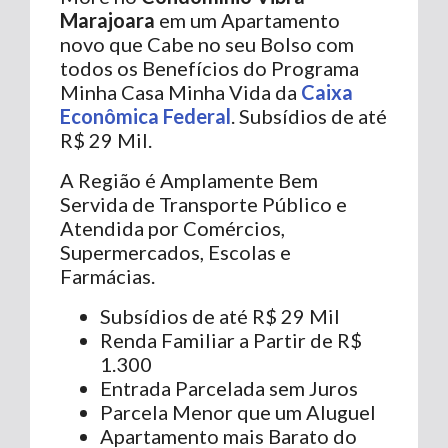
Marajoara
em um Apartamento
novo que Cabe no seu Bolso com
todos os Benefícios do Programa
Minha Casa Minha Vida da
Caixa
Econômica Federal
. Subsídios de até
R$ 29 Mil.
A Região é Amplamente Bem
Servida de Transporte Público e
Atendida por Comércios,
Supermercados, Escolas e
Farmácias.
Subsídios de até R$ 29 Mil
Renda Familiar a Partir de R$
1.300
Entrada Parcelada sem Juros
Parcela Menor que um Aluguel
Apartamento mais Barato do