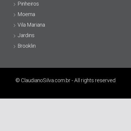
Pinheiros
Moema
Vila Mariana
Jardins
Brooklin
© ClaudianoSilva.com.br - All rights reserved