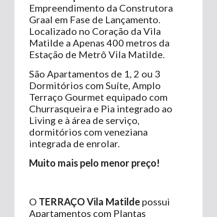
Empreendimento da Construtora
Graal em Fase de Lançamento.
Localizado no Coração da Vila
Matilde a Apenas 400 metros da
Estação de Metrô Vila Matilde.
São Apartamentos de 1, 2 ou 3
Dormitórios com Suíte, Amplo
Terraço Gourmet equipado com
Churrasqueira e Pia integrado ao
Living e à área de serviço,
dormitórios com veneziana
integrada de enrolar.
Muito mais pelo menor preço!
O
TERRAÇO Vila Matilde
possui
Apartamentos com Plantas