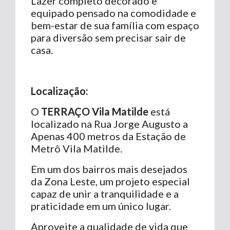
Lazer completo decorado e
equipado pensado na comodidade e
bem-estar de sua família com espaço
para diversão sem precisar sair de
casa.
Localização:
O
TERRAÇO Vila Matilde
está
localizado na Rua Jorge Augusto a
Apenas 400 metros da Estação de
Metrô Vila Matilde.
Em um dos bairros mais desejados
da Zona Leste, um projeto especial
capaz de unir a tranquilidade e a
praticidade em um único lugar.
Aproveite a qualidade de vida que