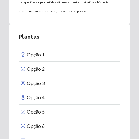
perspectivas aqui contidas são meramente ilustrativas. Material
preliminar sujeito a alterações sem aviso prévio.
Plantas
Opção 1
Opção 2
Opção 3
Opção 4
Opção 5
Opção 6