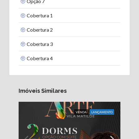
Opção 7
Cobertura 1
Cobertura 2
Cobertura 3
Cobertura 4
Imóveis Similares
VENDA
LANÇAMENTO