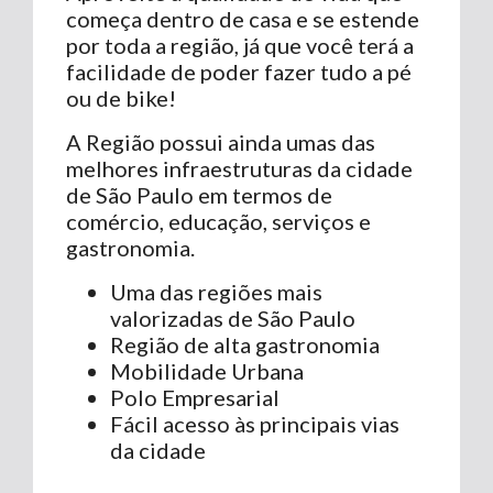
começa dentro de casa e se estende
por toda a região, já que você terá a
facilidade de poder fazer tudo a pé
ou de bike!
A Região possui ainda umas das
melhores infraestruturas da cidade
de São Paulo em termos de
comércio, educação, serviços e
gastronomia.
Uma das regiões mais
valorizadas de São Paulo
Região de alta gastronomia
Mobilidade Urbana
Polo Empresarial
Fácil acesso às principais vias
da cidade