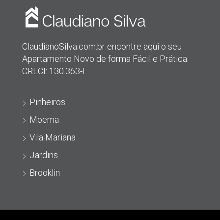
ClaudianoSilva.com.br encontre aqui o seu
Apartamento Novo de forma Fácil e Prática.
CRECI: 130.363-F
Pinheiros
Moema
Vila Mariana
Jardins
Brooklin