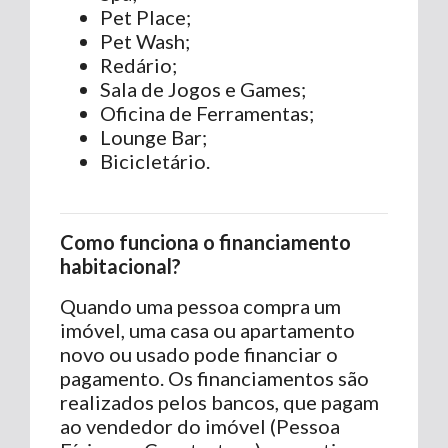
Pet Place;
Pet Wash;
Redário;
Sala de Jogos e Games;
Oficina de Ferramentas;
Lounge Bar;
Bicicletário.
Como funciona o financiamento
habitacional?
Quando uma pessoa compra um
imóvel, uma casa ou apartamento
novo ou usado pode financiar o
pagamento. Os financiamentos são
realizados pelos bancos, que pagam
ao vendedor do imóvel (Pessoa