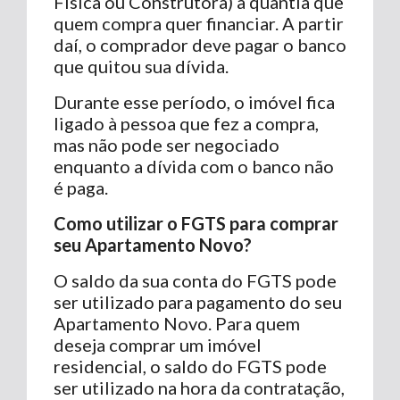
Física ou Construtora) a quantia que
quem compra quer financiar. A partir
daí, o comprador deve pagar o banco
que quitou sua dívida.
Durante esse período, o imóvel fica
ligado à pessoa que fez a compra,
mas não pode ser negociado
enquanto a dívida com o banco não
é paga.
Como utilizar o FGTS para comprar
seu Apartamento Novo?
O saldo da sua conta do FGTS pode
ser utilizado para pagamento do seu
Apartamento Novo. Para quem
deseja comprar um imóvel
residencial, o saldo do FGTS pode
ser utilizado na hora da contratação,