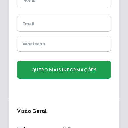
Visão Geral