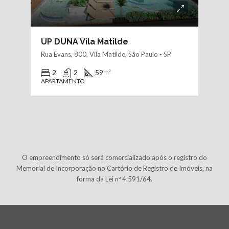
UP DUNA Vila Matilde
Rua Evans, 800, Vila Matilde, São Paulo - SP
2
2
59
m²
APARTAMENTO
O empreendimento só será comercializado após o registro do
Memorial de Incorporação no Cartório de Registro de Imóveis, na
forma da Lei nº 4.591/64.