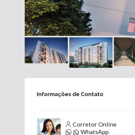
Informações de Contato
Corretor Online
WhatsApp