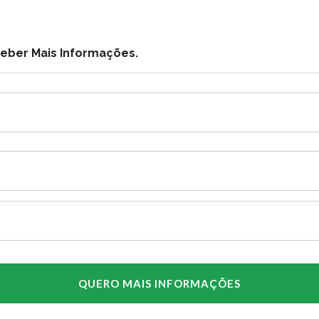
ceber Mais Informações.