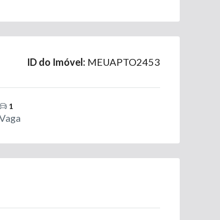
ID do Imóvel:
MEUAPTO2453
1
Vaga