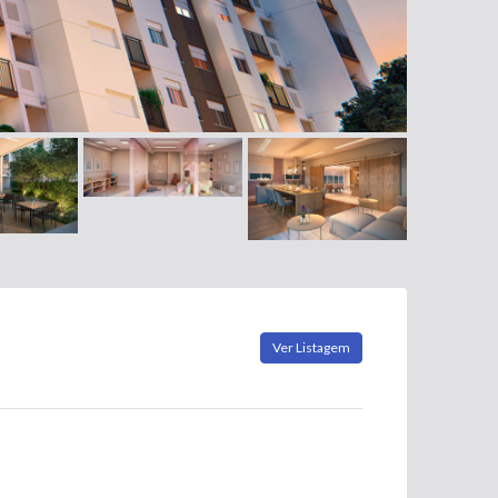
Ver Listagem