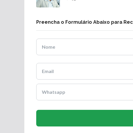
Preencha o Formulário Abaixo para Re