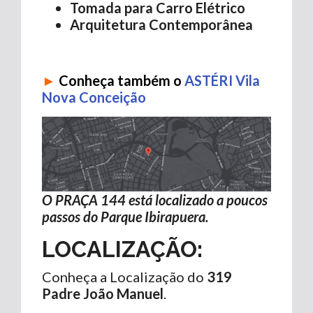
Tomada para Carro Elétrico
Arquitetura Contemporânea
►
Conheça também o
ASTÉRI Vila
Nova Conceição
O PRAÇA 144 está localizado a poucos
passos do Parque Ibirapuera.
LOCALIZAÇÃO:
Conheça a Localização do
319
Padre João Manuel
.