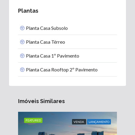
Plantas
Planta Casa Subsolo
Planta Casa Térreo
Planta Casa 1º Pavimento
Planta Casa Rooftop 2º Pavimento
Imóveis Similares
FEATURED
VENDA
LANÇAMENTO