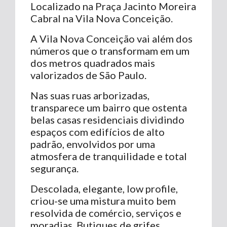
Localizado na Praça Jacinto Moreira
Cabral na Vila Nova Conceição.
A Vila Nova Conceição vai além dos
números que o transformam em um
dos metros quadrados mais
valorizados de São Paulo.
Nas suas ruas arborizadas,
transparece um bairro que ostenta
belas casas residenciais dividindo
espaços com edifícios de alto
padrão, envolvidos por uma
atmosfera de tranquilidade e total
segurança.
Descolada, elegante, low profile,
criou-se uma mistura muito bem
resolvida de comércio, serviços e
moradias. Butiques de grifes,