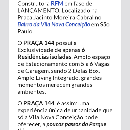
Construtora
RFM
em fase de
LANÇAMENTO
.
Localizado na
Praça Jacinto Moreira Cabral no
Bairro da Vila Nova Conceição
em São
Paulo.
O
PRAÇA 144
possui a
Exclusividade de apenas
6
Residências isoladas
. Amplo espaço
de Estacionamento com 5 a 6 Vagas
de Garagem, sendo 2 Delas Box.
Amplo Living Integrado, grandes
momentos merecem grandes
ambientes.
O
PRAÇA 144
é assim: uma
experiência única de urbanidade que
só a Vila Nova Conceição pode
oferecer, a
poucos passos do Parque