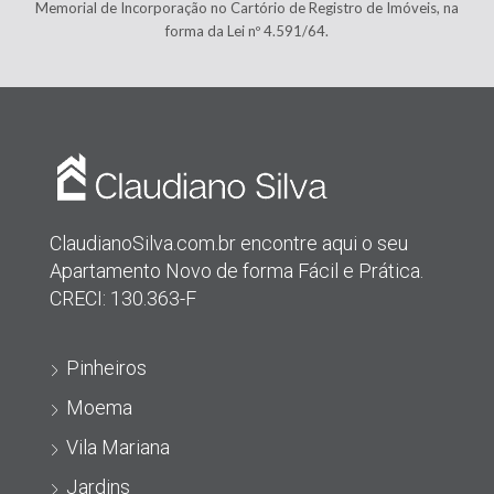
Memorial de Incorporação no Cartório de Registro de Imóveis, na
forma da Lei nº 4.591/64.
ClaudianoSilva.com.br encontre aqui o seu
Apartamento Novo de forma Fácil e Prática.
CRECI: 130.363-F
Pinheiros
Moema
Vila Mariana
Jardins