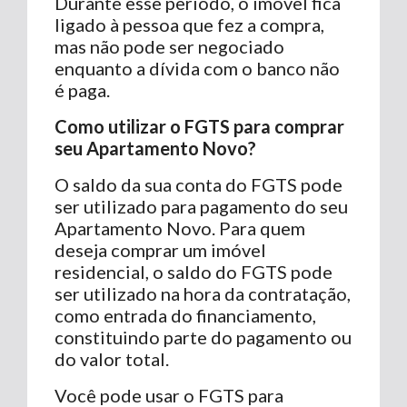
Durante esse período, o imóvel fica
ligado à pessoa que fez a compra,
mas não pode ser negociado
enquanto a dívida com o banco não
é paga.
Como utilizar o FGTS para comprar
seu Apartamento Novo?
O saldo da sua conta do FGTS pode
ser utilizado para pagamento do seu
Apartamento Novo. Para quem
deseja comprar um imóvel
residencial, o saldo do FGTS pode
ser utilizado na hora da contratação,
como entrada do financiamento,
constituindo parte do pagamento ou
do valor total.
Você pode usar o FGTS para