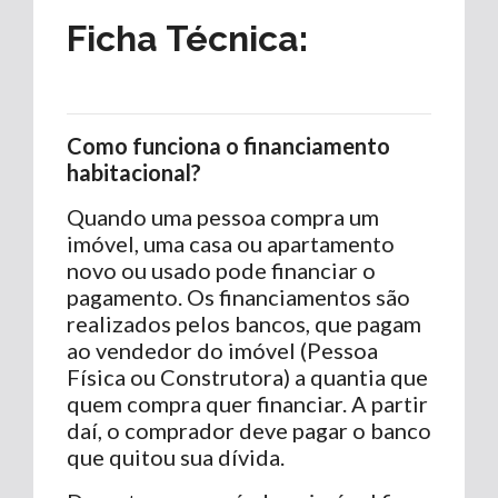
Ficha Técnica:
Como funciona o financiamento
habitacional?
Quando uma pessoa compra um
imóvel, uma casa ou apartamento
novo ou usado pode financiar o
pagamento. Os financiamentos são
realizados pelos bancos, que pagam
ao vendedor do imóvel (Pessoa
Física ou Construtora) a quantia que
quem compra quer financiar. A partir
daí, o comprador deve pagar o banco
que quitou sua dívida.