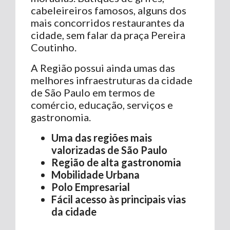
cabeleireiros famosos, alguns dos
mais concorridos restaurantes da
cidade, sem falar da praça Pereira
Coutinho.
A Região possui ainda umas das
melhores infraestruturas da cidade
de São Paulo em termos de
comércio, educação, serviços e
gastronomia.
Uma das regiões mais
valorizadas de São Paulo
Região de alta gastronomia
Mobilidade Urbana
Polo Empresarial
Fácil acesso às principais vias
da cidade