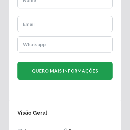
Visão Geral