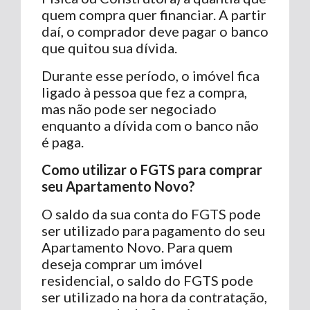
quem compra quer financiar. A partir
daí, o comprador deve pagar o banco
que quitou sua dívida.
Durante esse período, o imóvel fica
ligado à pessoa que fez a compra,
mas não pode ser negociado
enquanto a dívida com o banco não
é paga.
Como utilizar o FGTS para comprar
seu Apartamento Novo?
O saldo da sua conta do FGTS pode
ser utilizado para pagamento do seu
Apartamento Novo. Para quem
deseja comprar um imóvel
residencial, o saldo do FGTS pode
ser utilizado na hora da contratação,