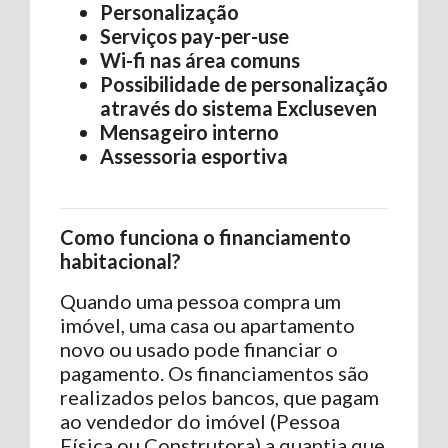
Personalização
Serviços pay-per-use
Wi-fi nas área comuns
Possibilidade de personalização
através do sistema Excluseven
Mensageiro interno
Assessoria esportiva
Como funciona o financiamento
habitacional?
Quando uma pessoa compra um
imóvel, uma casa ou apartamento
novo ou usado pode financiar o
pagamento. Os financiamentos são
realizados pelos bancos, que pagam
ao vendedor do imóvel (Pessoa
Física ou Construtora) a quantia que