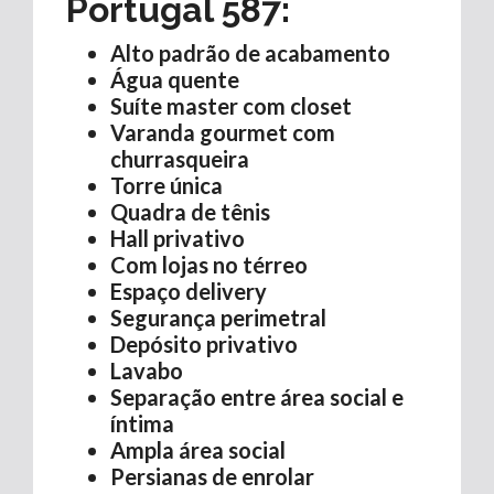
Portugal 587
:
Alto padrão de acabamento
Água quente
Suíte master com closet
Varanda gourmet com
churrasqueira
Torre única
Quadra de tênis
Hall privativo
Com lojas no térreo
Espaço delivery
Segurança perimetral
Depósito privativo
Lavabo
Separação entre área social e
íntima
Ampla área social
Persianas de enrolar