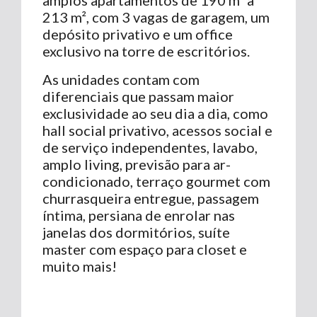
213 m², com 3 vagas de garagem, um
depósito privativo e um office
exclusivo na torre de escritórios.
As unidades contam com
diferenciais que passam maior
exclusividade ao seu dia a dia, como
hall social privativo, acessos social e
de serviço independentes, lavabo,
amplo living, previsão para ar-
condicionado, terraço gourmet com
churrasqueira entregue, passagem
íntima, persiana de enrolar nas
janelas dos dormitórios, suíte
master com espaço para closet e
muito mais!