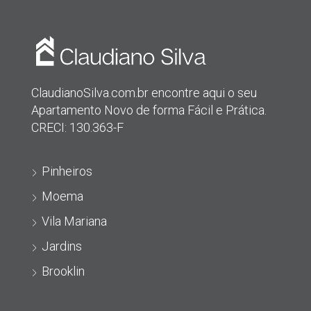
ClaudianoSilva.com.br encontre aqui o seu
Apartamento Novo de forma Fácil e Prática.
CRECI: 130.363-F
Pinheiros
Moema
Vila Mariana
Jardins
Brooklin