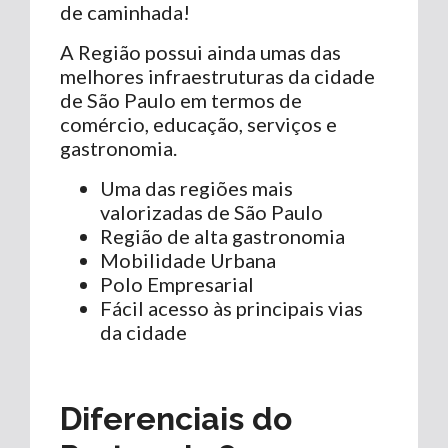
de caminhada!
A Região possui ainda umas das
melhores infraestruturas da cidade
de São Paulo em termos de
comércio, educação, serviços e
gastronomia.
Uma das regiões mais
valorizadas de São Paulo
Região de alta gastronomia
Mobilidade Urbana
Polo Empresarial
Fácil acesso às principais vias
da cidade
Diferenciais do