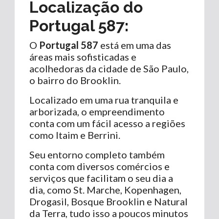
Localização do
Portugal 587
:
O
Portugal 587
está em uma das
áreas mais sofisticadas e
acolhedoras da cidade de São Paulo,
o bairro do Brooklin.
Localizado em uma rua tranquila e
arborizada, o empreendimento
conta com um fácil acesso a regiões
como Itaim e Berrini.
Seu entorno completo também
conta com diversos comércios e
serviços que facilitam o seu dia a
dia, como St. Marche, Kopenhagen,
Drogasil, Bosque Brooklin e Natural
da Terra, tudo isso a poucos minutos