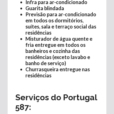
Infra para ar-condicionado
Guarita blindada
Previsão para ar-condicionado
em todos os dormitórios,
suítes, sala e terraço
social das
residências
Misturador de água quente e
fria entregue em todos os
banheiros e cozinha das
residências (exceto lavabo e
banho de serviço)
Churrasqueira entregue nas
residências
Serviços do
Portugal
587
: