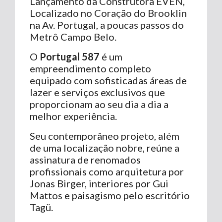
Lançamento da Construtora EVEN,
Localizado no Coração do Brooklin
na Av. Portugal, a poucas passos do
Metrô Campo Belo.
O
Portugal 587
é um
empreendimento completo
equipado com sofisticadas áreas de
lazer e serviços exclusivos que
proporcionam ao seu dia a dia a
melhor experiência.
Seu contemporâneo projeto, além
de uma localização nobre, reúne a
assinatura de renomados
profissionais como arquitetura por
Jonas Birger, interiores por Gui
Mattos e paisagismo pelo escritório
Tagü.