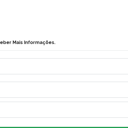
ceber Mais Informações.