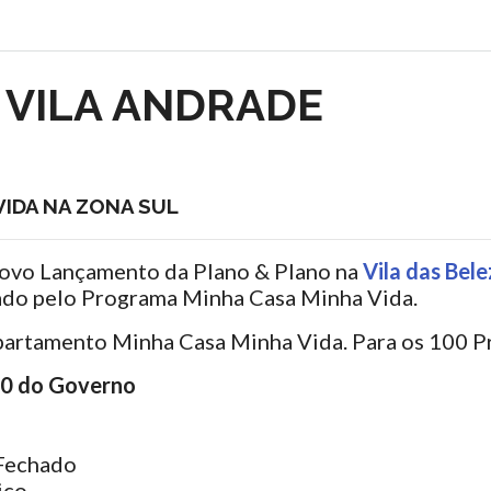
 VILA ANDRADE
IDA NA ZONA SUL
ovo Lançamento da Plano & Plano na
Vila das Bele
ado pelo Programa Minha Casa Minha Vida.
Apartamento Minha Casa Minha Vida. Para os 100 P
00 do Governo
Fechado
ico