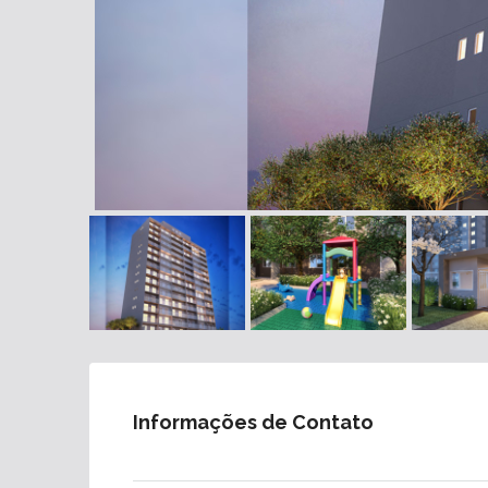
Informações de Contato