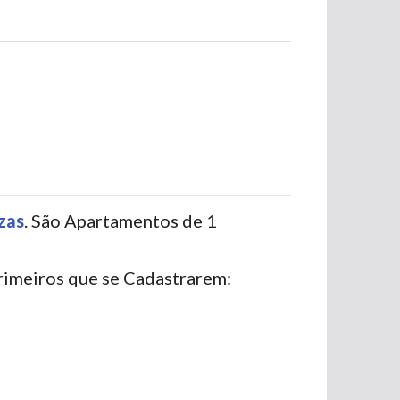
zas
. São Apartamentos de 1
rimeiros que se Cadastrarem: