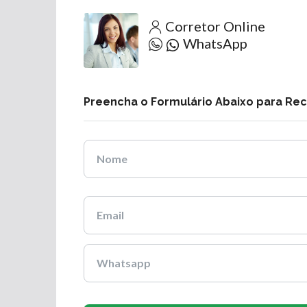
Corretor Online
WhatsApp
Preencha o Formulário Abaixo para Re