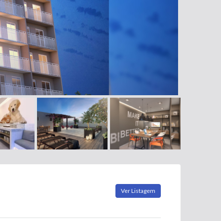
Ver Listagem