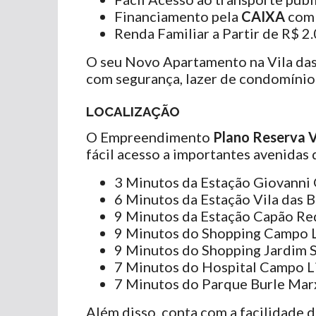
Financiamento pela
CAIXA
com
Renda Familiar a Partir de R$ 2
O seu Novo Apartamento na Vila das
com segurança, lazer de condomínio
LOCALIZAÇÃO
O Empreendimento
Plano Reserva V
fácil acesso a importantes avenidas 
3 Minutos da Estação Giovanni
6 Minutos da Estação Vila das 
9 Minutos da Estação Capão R
9 Minutos do Shopping Campo 
9 Minutos do Shopping Jardim S
7 Minutos do Hospital Campo 
7 Minutos do Parque Burle Mar
Além disso, conta com a facilidade d