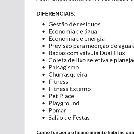
DIFERENCIAIS:
Gestão de resíduos
Economia de água
Economia de energia
Previsão para medição de água 
Bacias com válvula Dual Flux
Coleta de lixo seletiva e planej
Paisagismo
Churrasqueira
Fitness
Fitness Externo
Pet Place
Playground
Pomar
Salão de Festas
Como funciona o financiamento habitaciona