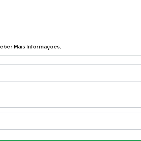
ceber Mais Informações.