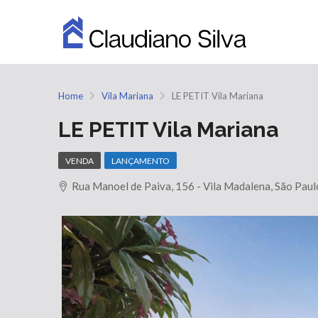
Home
Vila Mariana
LE PETIT Vila Mariana
LE PETIT Vila Mariana
VENDA
LANÇAMENTO
Rua Manoel de Paiva, 156 - Vila Madalena, São Paul