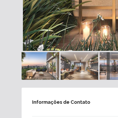
Informações de Contato