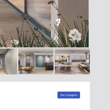
Ver Listagem