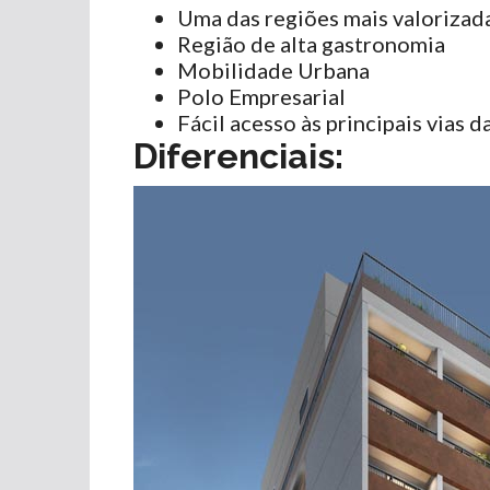
Uma das regiões mais valorizad
Região de alta gastronomia
Mobilidade Urbana
Polo Empresarial
Fácil acesso às principais vias d
Diferenciais: