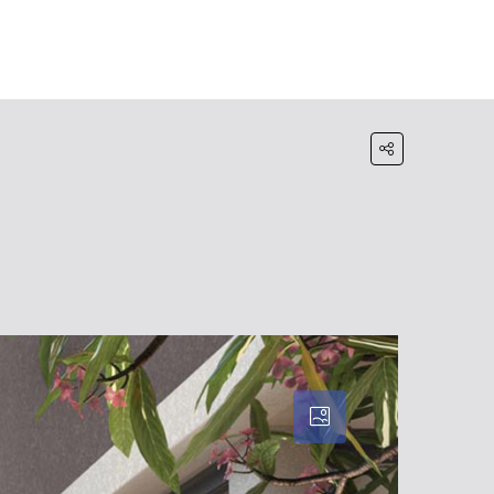
HOME
BLOG
WHATSAPP