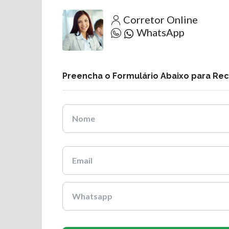
Corretor Online
WhatsApp
Preencha o Formulário Abaixo para Re