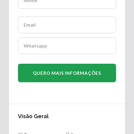
Visão Geral