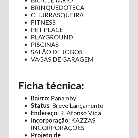
BRINQUEDOTECA
CHURRASQUEIRA
FITNESS
PET PLACE
PLAYGROUND
PISCINAS
SALÃO DE JOGOS
VAGAS DE GARAGEM
Ficha técnica:
Bairro:
Panamby
Status:
Breve Lançamento
Endereço:
R. Afonso Vidal
Incorporação:
KAZZAS
INCORPORAÇÕES
Projeto de