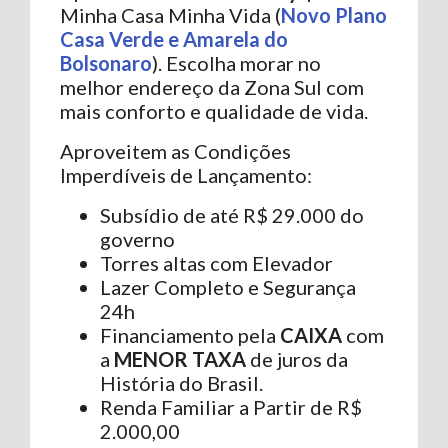
Minha Casa Minha Vida (
Novo Plano
Casa Verde e Amarela do
Bolsonaro
). Escolha morar no
melhor endereço da Zona Sul com
mais conforto e qualidade de vida.
Aproveitem as Condições
Imperdíveis de Lançamento:
Subsídio de até R$ 29.000 do
governo
Torres altas com Elevador
Lazer Completo e Segurança
24h
Financiamento pela
CAIXA
com
a
MENOR TAXA
de juros da
História do Brasil.
Renda Familiar a Partir de R$
2.000,00