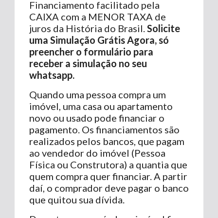
Financiamento facilitado pela
CAIXA com a MENOR TAXA de
juros da História do Brasil.
Solicite
uma Simulação Grátis Agora, só
preencher o formulário para
receber a simulação no seu
whatsapp.
Quando uma pessoa compra um
imóvel, uma casa ou apartamento
novo ou usado pode financiar o
pagamento. Os financiamentos são
realizados pelos bancos, que pagam
ao vendedor do imóvel (Pessoa
Física ou Construtora) a quantia que
quem compra quer financiar. A partir
daí, o comprador deve pagar o banco
que quitou sua dívida.