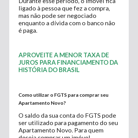
Durante esse período, o imóvel fica
ligado à pessoa que fez a compra,
mas não pode ser negociado
enquanto a dívida com o banco não
é paga.
APROVEITE A MENOR TAXA DE
JUROS PARA FINANCIAMENTO DA
HISTÓRIA DO BRASIL
Como utilizar o FGTS para comprar seu
Apartamento Novo?
O saldo da sua conta do FGTS pode
ser utilizado para pagamento do seu
Apartamento Novo. Para quem
deseja comprar um imóvel