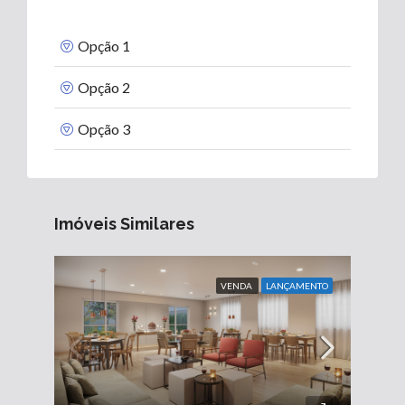
Opção 1
Opção 2
Opção 3
Imóveis Similares
VENDA
LANÇAMENTO