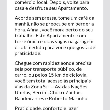
comércio local. Depois, volte para
casa e desfrute seu Apartamento.
Acorde sem pressa, tome um café da
manhã, não se preocupe em perder a
hora. Afinal, você mora perto do seu
trabalho. Este Apartamento com
torre única e duas vagas na garagem
é sob medida para você que gosta de
praticidade.
Chegue com rapidez aonde precisa
seja por transporte público, de
carro, ou pelos 15 km de ciclovia,
você tem total acesso às principais
vias da Zona Sul – Av. das Nações
Unidas, Berrini, Chucri Zaidan,
Bandeirantes e Roberto Marinho.
Praticidade, conforto e lazer