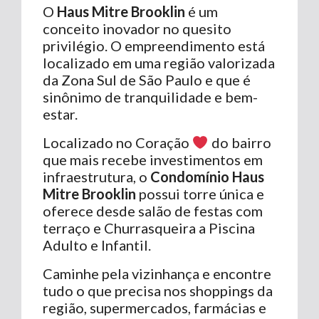
O
Haus Mitre Brooklin
é um
conceito inovador no quesito
privilégio. O empreendimento está
localizado em uma região valorizada
da Zona Sul de São Paulo e que é
sinônimo de tranquilidade e bem-
estar.
Localizado no Coração
do bairro
que mais recebe investimentos em
infraestrutura, o
Condomínio Haus
Mitre Brooklin
possui torre única e
oferece desde salão de festas com
terraço e Churrasqueira a Piscina
Adulto e Infantil.
Caminhe pela vizinhança e encontre
tudo o que precisa nos shoppings da
região, supermercados, farmácias e