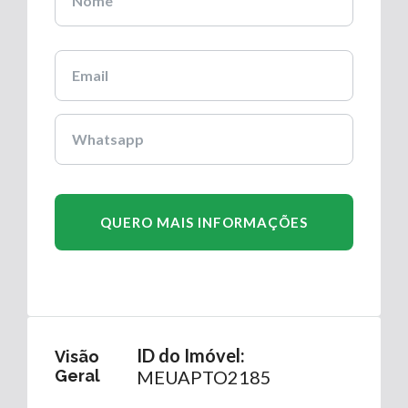
ID do Imóvel:
Visão
Geral
MEUAPTO2185