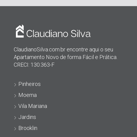
ClaudianoSilva.com.br encontre aqui o seu
Apartamento Novo de forma Fácil e Prática.
CRECI: 130.363-F
Pinheiros
Moema
Vila Mariana
Jardins
Brooklin