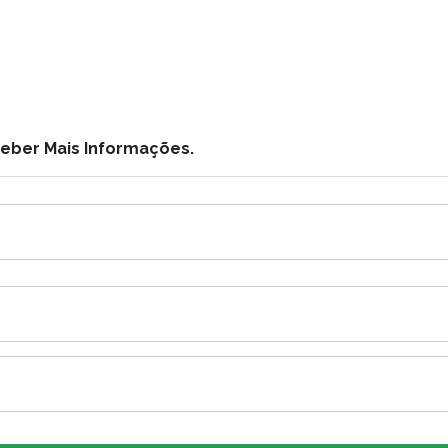
ceber Mais Informações.