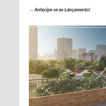
→ Antecipe-se ao Lançamento!