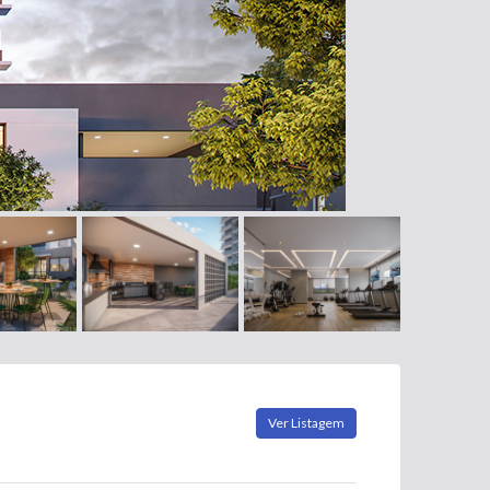
Ver Listagem