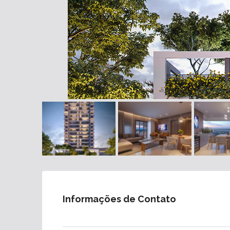
Informações de Contato