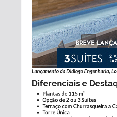
Lançamento da Diálogo Engenharia, Loc
Diferenciais e Dest
Plantas de 115 m²
Opção de 2 ou 3 Suítes
Terraço com Churrasqueira a C
Torre Única