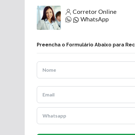
Corretor Online
WhatsApp
Preencha o Formulário Abaixo para Re