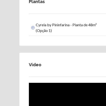
Plantas
Cyrela by Pininfarina - Planta de 48m²
(Opção 1)
Video