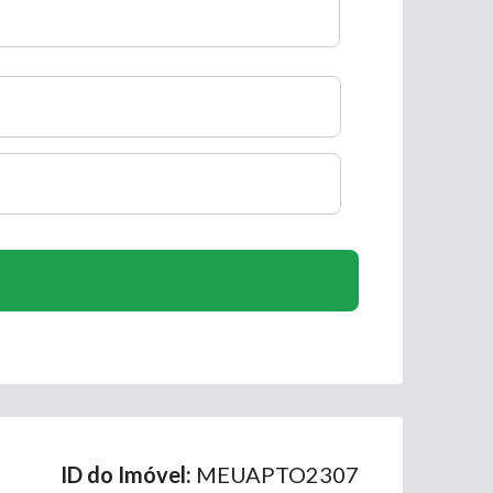
ID do Imóvel:
MEUAPTO2307