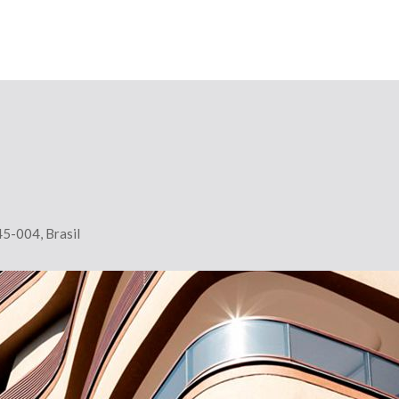
45-004, Brasil