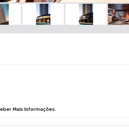
ceber Mais Informações.