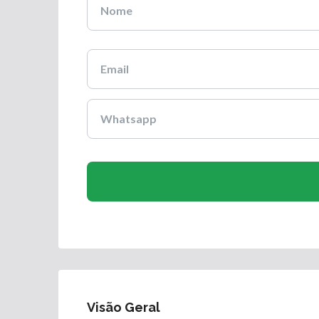
Visão Geral