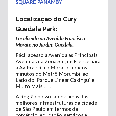
SQUARE PANAMBY
Localização do Cury
Guedala Park
:
Localizado na Avenida Francisco
Morato no Jardim Guedala.
Fácil acesso à Avenida as Principais
Avenidas da Zona Sul, de Frente para
a Av. Francisco Morato, poucos
minutos do Metrô Morumbi, ao
Lado do Parque Linear Caxingui e
Muito Mais….….
A Região possui ainda umas das
melhores infraestruturas da cidade
de São Paulo em termos de
comércio, educação, serviços e