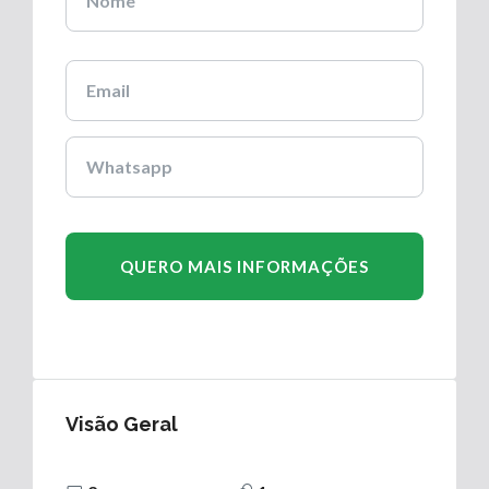
Visão Geral