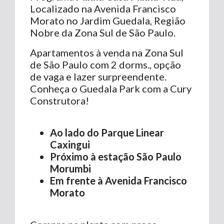
Localizado na Avenida Francisco
Morato no Jardim Guedala, Região
Nobre da Zona Sul de São Paulo.
Apartamentos à venda na Zona Sul
de São Paulo com 2 dorms., opção
de vaga e lazer surpreendente.
Conheça o Guedala Park com a Cury
Construtora!
Ao lado do Parque Linear
Caxingui
Próximo à estação São Paulo
Morumbi
Em frente à Avenida Francisco
Morato