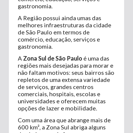
gastronomia.
A Região possui ainda umas das
melhores infraestruturas da cidade
de São Paulo em termos de
comércio, educação, serviços e
gastronomia.
A
Zona Sul de São Paulo
é uma das
regiões mais desejadas para morar e
não faltam motivos: seus bairros são
repletos de uma extensa variedade
de serviços, grandes centros
comerciais, hospitais, escolas e
universidades e oferecem muitas
opções de lazer e mobilidade.
Com uma área que abrange mais de
600 km², a Zona Sul abriga alguns