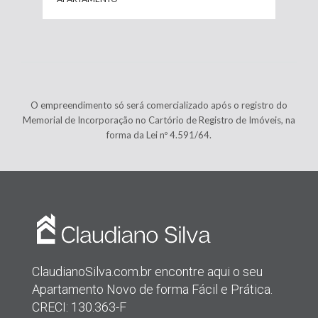
O empreendimento só será comercializado após o registro do
Memorial de Incorporação no Cartório de Registro de Imóveis, na
forma da Lei nº 4.591/64.
ClaudianoSilva.com.br encontre aqui o seu
Apartamento Novo de forma Fácil e Prática.
CRECI: 130.363-F