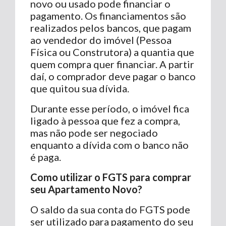
novo ou usado pode financiar o
pagamento. Os financiamentos são
realizados pelos bancos, que pagam
ao vendedor do imóvel (Pessoa
Física ou Construtora) a quantia que
quem compra quer financiar. A partir
daí, o comprador deve pagar o banco
que quitou sua dívida.
Durante esse período, o imóvel fica
ligado à pessoa que fez a compra,
mas não pode ser negociado
enquanto a dívida com o banco não
é paga.
Como utilizar o FGTS para comprar
seu Apartamento Novo?
O saldo da sua conta do FGTS pode
ser utilizado para pagamento do seu