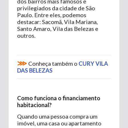
dos bairros mais famosos e
privilegiados da cidade de São
Paulo. Entre eles, podemos
destacar: Sacomã, Vila Mariana,
Santo Amaro, Vila das Belezas e
outros.
⋙
Conheça também o
CURY VILA
DAS BELEZAS
Como funciona o financiamento
habitacional?
Quando uma pessoa compra um
imóvel, uma casa ou apartamento