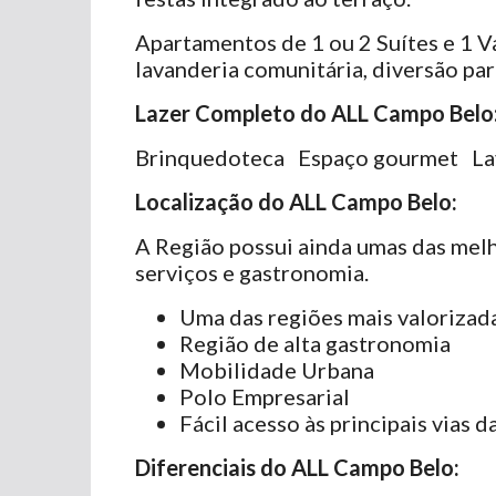
Apartamentos de 1 ou 2 Suítes e 1 
lavanderia comunitária, diversão par
Lazer Completo do ALL Campo Belo
Brinquedoteca
Espaço gourmet
La
Localização do ALL Campo Belo:
A Região possui ainda umas das melh
serviços e gastronomia.
Uma das regiões mais valorizad
Região de alta gastronomia
Mobilidade Urbana
Polo Empresarial
Fácil acesso às principais vias d
Diferenciais do ALL Campo Belo: