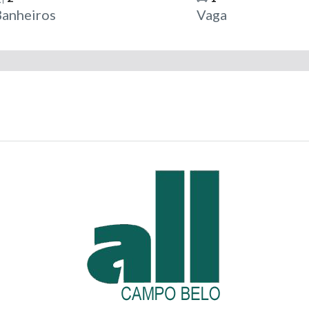
anheiros
Vaga