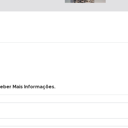
ceber Mais Informações.