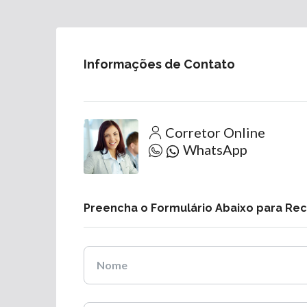
Informações de Contato
Corretor Online
WhatsApp
Preencha o Formulário Abaixo para Re