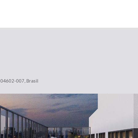
, 04602-007, Brasil